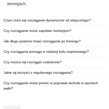
treningach.
Czym różni się rozciąganie dynamiczne od statycznego?
Czy rozciąganie może zapobiec kontuzjom?
Jak długo powinno trwać rozciąganie po treningu?
Czy rozciąganie pomaga w redukcji bólu mięśniowego?
Czy można się rozciągać codziennie?
Jakie są korzyści z regularnego rozciągania?
Czy rozciąganie może pomóc w poprawie techniki w sportach
walki?