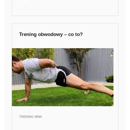
Trening obwodowy – co to?
TRENING MMA