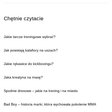
Chętnie czytacie
Jakie tarcze treningowe wybrać?
Jak powstają kalafiory na uszach?
Jakie rękawice do kickboxingu?
Jaka kreatyna na masę?
Spodnie dresowe – jakie na trening i na miasto
Bad Boy – historia marki, która wychowała pokolenie MMA