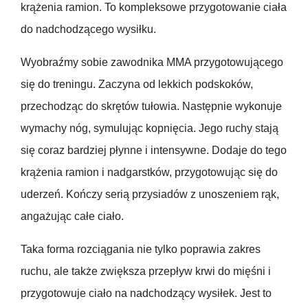
krążenia ramion. To kompleksowe przygotowanie ciała
do nadchodzącego wysiłku.
Wyobraźmy sobie zawodnika MMA przygotowującego
się do treningu. Zaczyna od lekkich podskoków,
przechodząc do skrętów tułowia. Następnie wykonuje
wymachy nóg, symulując kopnięcia. Jego ruchy stają
się coraz bardziej płynne i intensywne. Dodaje do tego
krążenia ramion i nadgarstków, przygotowując się do
uderzeń. Kończy serią przysiadów z unoszeniem rąk,
angażując całe ciało.
Taka forma rozciągania nie tylko poprawia zakres
ruchu, ale także zwiększa przepływ krwi do mięśni i
przygotowuje ciało na nadchodzący wysiłek. Jest to