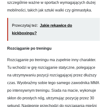
szczególnie ważne w sportach wymagających dużej
mobilności, takich jak sztuki walki czy gimnastyka.
Przeczytaj też:
Jakie rękawice do
kickboxingu?
Rozciąganie po treningu
Rozciąganie po treningu ma zupełnie inny charakter.
Tu wchodzi w grę rozciąganie statyczne, polegające
na utrzymywaniu pozycji rozciągającej przez dłuższy
czas. Wyobraźmy sobie tego samego zawodnika MMA
po intensywnym treningu. Siada na macie, wykonuje
skłon do prostych nóg, utrzymując pozycję przez 30
sekund. Następnie przechodzi do rozciągania mięśni