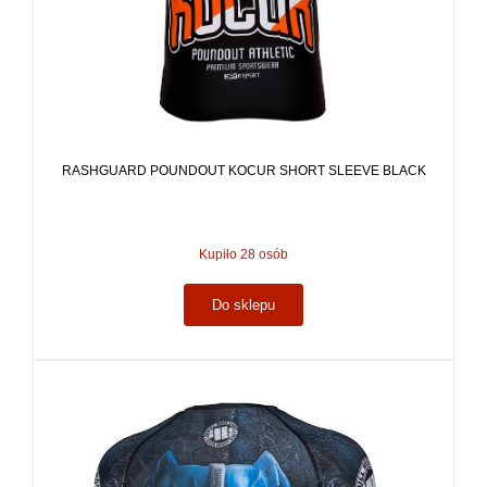
RASHGUARD POUNDOUT KOCUR SHORT SLEEVE BLACK
Kupiło 28 osób
Do sklepu