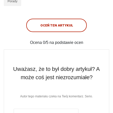
Porady
OCEŃ TEN ARTYKUŁ
Ocena
0
/5 na podstawie
ocen
Uważasz, że to był dobry artykuł? A
może coś jest niezrozumiałe?
Autor tego materiału czeka na Twój komentarz. Serio.