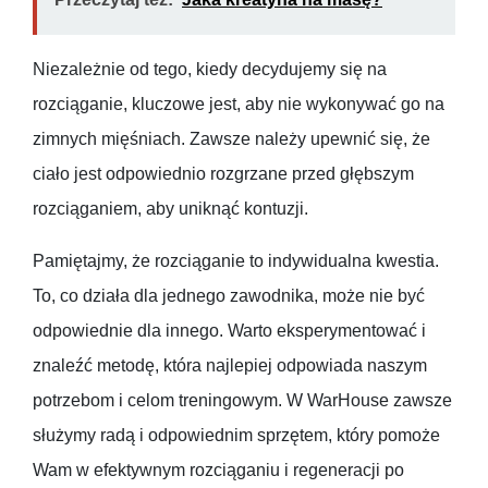
Niezależnie od tego, kiedy decydujemy się na
rozciąganie, kluczowe jest, aby nie wykonywać go na
zimnych mięśniach. Zawsze należy upewnić się, że
ciało jest odpowiednio rozgrzane przed głębszym
rozciąganiem, aby uniknąć kontuzji.
Pamiętajmy, że rozciąganie to indywidualna kwestia.
To, co działa dla jednego zawodnika, może nie być
odpowiednie dla innego. Warto eksperymentować i
znaleźć metodę, która najlepiej odpowiada naszym
potrzebom i celom treningowym. W WarHouse zawsze
służymy radą i odpowiednim sprzętem, który pomoże
Wam w efektywnym rozciąganiu i regeneracji po