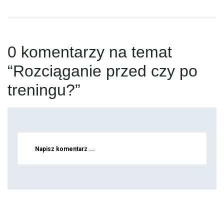
0 komentarzy na temat
“Rozciąganie przed czy po
treningu?”
Napisz komentarz ...