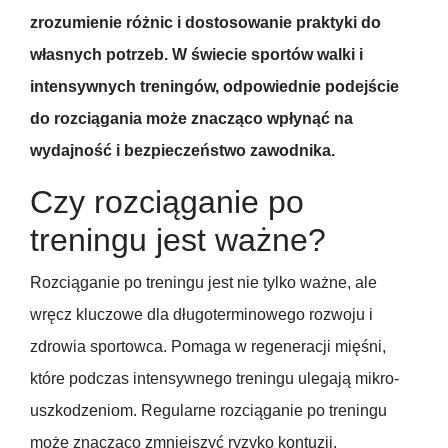
zrozumienie różnic i dostosowanie praktyki do
własnych potrzeb. W świecie sportów walki i
intensywnych treningów, odpowiednie podejście
do rozciągania może znacząco wpłynąć na
wydajność i bezpieczeństwo zawodnika.
Czy rozciąganie po
treningu jest ważne?
Rozciąganie po treningu jest nie tylko ważne, ale
wręcz kluczowe dla długoterminowego rozwoju i
zdrowia sportowca. Pomaga w regeneracji mięśni,
które podczas intensywnego treningu ulegają mikro-
uszkodzeniom. Regularne rozciąganie po treningu
może znacząco zmniejszyć ryzyko kontuzji,