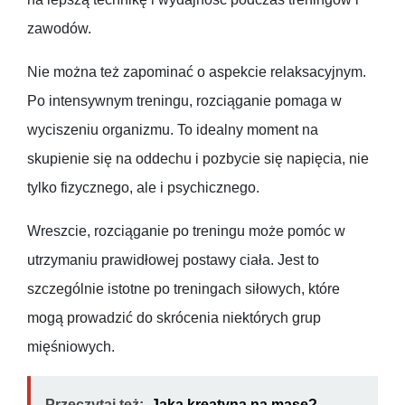
zawodów.
Nie można też zapominać o aspekcie relaksacyjnym.
Po intensywnym treningu, rozciąganie pomaga w
wyciszeniu organizmu. To idealny moment na
skupienie się na oddechu i pozbycie się napięcia, nie
tylko fizycznego, ale i psychicznego.
Wreszcie, rozciąganie po treningu może pomóc w
utrzymaniu prawidłowej postawy ciała. Jest to
szczególnie istotne po treningach siłowych, które
mogą prowadzić do skrócenia niektórych grup
mięśniowych.
Przeczytaj też:
Jaka kreatyna na masę?