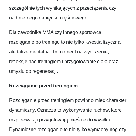
szczególnie tych wynikających z przeciążenia czy
nadmiernego napięcia mięśniowego.
Dla zawodnika MMA czy innego sportowca,
rozciąganie po treningu to nie tylko kwestia fizyczna,
ale także mentalna. To moment na wyciszenie,
refleksję nad treningiem i przygotowanie ciała oraz
umysłu do regeneracji.
Rozciąganie przed treningiem
Rozciąganie przed treningiem powinno mieć charakter
dynamiczny. Oznacza to wykonywanie ruchów, które
rozgrzewają i przygotowują mięśnie do wysiłku.
Dynamiczne rozciąganie to nie tylko wymachy nóg czy