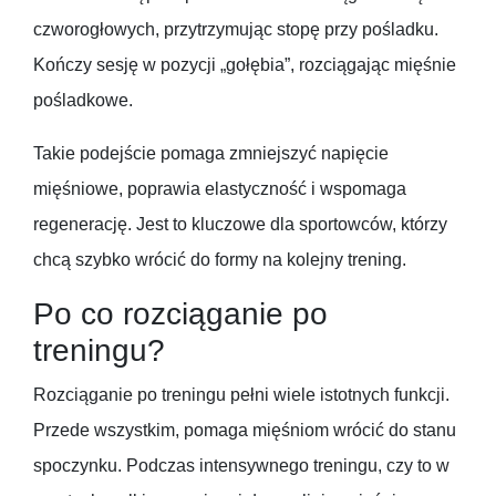
czworogłowych, przytrzymując stopę przy pośladku.
Kończy sesję w pozycji „gołębia”, rozciągając mięśnie
pośladkowe.
Takie podejście pomaga zmniejszyć napięcie
mięśniowe, poprawia elastyczność i wspomaga
regenerację. Jest to kluczowe dla sportowców, którzy
chcą szybko wrócić do formy na kolejny trening.
Po co rozciąganie po
treningu?
Rozciąganie po treningu pełni wiele istotnych funkcji.
Przede wszystkim, pomaga mięśniom wrócić do stanu
spoczynku. Podczas intensywnego treningu, czy to w