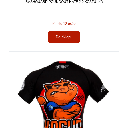
RASHGUARD POUNDOUT HATE 2.0 KOSZULKA
Kupiło 12 osób
Do sklepu