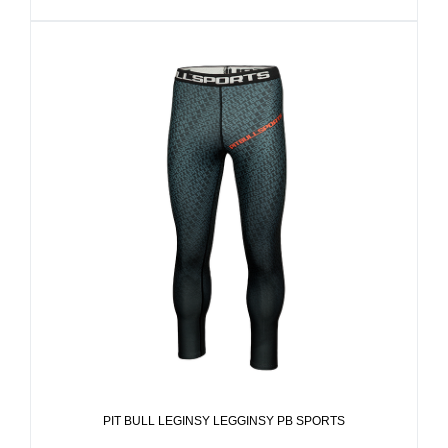
PIT BULL LEGINSY LEGGINSY PB SPORTS