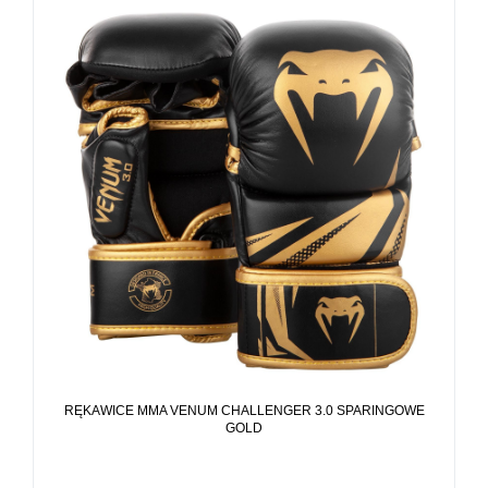
RĘKAWICE MMA VENUM CHALLENGER 3.0 SPARINGOWE
GOLD