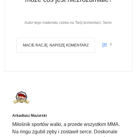
Autor tego materiału czeka na Twój komentarz. Serio.
0
MACIE RACJĘ. NAPISZĘ KOMENTARZ
Arkadiusz Mazurski
Miłośnik sportów walki, a przede wszystkim MMA.
Na ringu zgubił zęby i zostawił serce. Doskonale