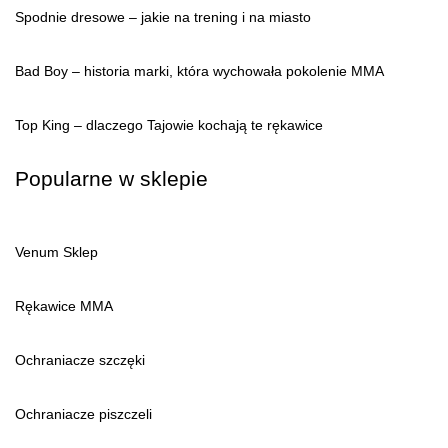
Spodnie dresowe – jakie na trening i na miasto
Bad Boy – historia marki, która wychowała pokolenie MMA
Top King – dlaczego Tajowie kochają te rękawice
Popularne w sklepie
Venum Sklep
Rękawice MMA
Ochraniacze szczęki
Ochraniacze piszczeli