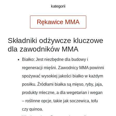
kategorii
Rękawice MMA
Składniki odżywcze kluczowe
dla zawodników MMA
Białko: Jest niezbędne dla budowy i
regeneracji mięśni. Zawodnicy MMA powinni
spożywać wysokiej jakości białko w każdym
posiłku. Źródłami białka są mięso, ryby, jaja,
produkty mleczne, a dla wegetarian i wegan
– roślinne opcje, takie jak soczewica, tofu
czy quinoa.