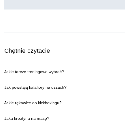
Chętnie czytacie
Jakie tarcze treningowe wybrać?
Jak powstają kalafiory na uszach?
Jakie rękawice do kickboxingu?
Jaka kreatyna na masę?