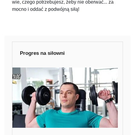
wie, czego potrzebujesz, żeby nie oberwać... za
mocno i oddać z podwójną siłą!
Progres na siłowni