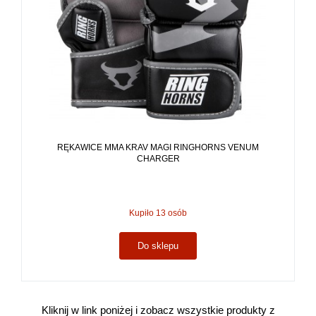
RĘKAWICE MMA KRAV MAGI RINGHORNS VENUM
CHARGER
Kupiło 13 osób
Do sklepu
Kliknij w link poniżej i zobacz wszystkie produkty z