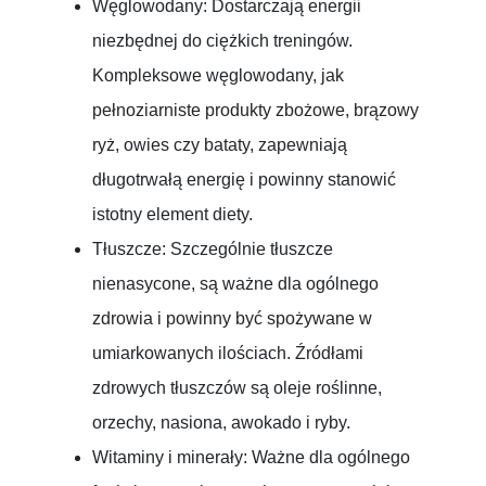
Węglowodany: Dostarczają energii
niezbędnej do ciężkich treningów.
Kompleksowe węglowodany, jak
pełnoziarniste produkty zbożowe, brązowy
ryż, owies czy bataty, zapewniają
długotrwałą energię i powinny stanowić
istotny element diety.
Tłuszcze: Szczególnie tłuszcze
nienasycone, są ważne dla ogólnego
zdrowia i powinny być spożywane w
umiarkowanych ilościach. Źródłami
zdrowych tłuszczów są oleje roślinne,
orzechy, nasiona, awokado i ryby.
Witaminy i minerały: Ważne dla ogólnego