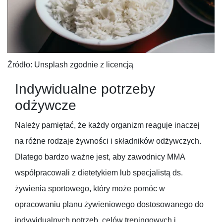
Źródło: Unsplash zgodnie z licencją
Indywidualne potrzeby
odżywcze
Należy pamiętać, że każdy organizm reaguje inaczej
na różne rodzaje żywności i składników odżywczych.
Dlatego bardzo ważne jest, aby zawodnicy MMA
współpracowali z dietetykiem lub specjalistą ds.
żywienia sportowego, który może pomóc w
opracowaniu planu żywieniowego dostosowanego do
indywidualnych potrzeb, celów treningowych i