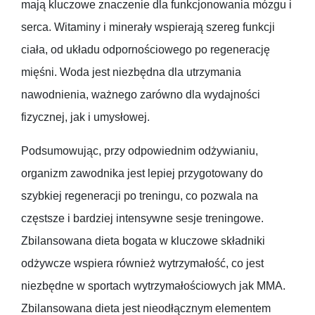
mają kluczowe znaczenie dla funkcjonowania mózgu i
serca. Witaminy i minerały wspierają szereg funkcji
ciała, od układu odpornościowego po regenerację
mięśni. Woda jest niezbędna dla utrzymania
nawodnienia, ważnego zarówno dla wydajności
fizycznej, jak i umysłowej.
Podsumowując, przy odpowiednim odżywianiu,
organizm zawodnika jest lepiej przygotowany do
szybkiej regeneracji po treningu, co pozwala na
częstsze i bardziej intensywne sesje treningowe.
Zbilansowana dieta bogata w kluczowe składniki
odżywcze wspiera również wytrzymałość, co jest
niezbędne w sportach wytrzymałościowych jak MMA.
Zbilansowana dieta jest nieodłącznym elementem