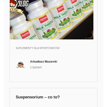
SUPLEMENTY DLA SPORTOWCÓW
Arkadiusz Mazurski
1 tydzień
Suspensorium – co to?