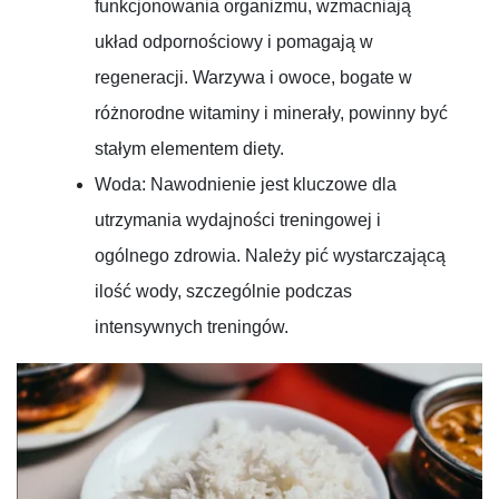
funkcjonowania organizmu, wzmacniają
układ odpornościowy i pomagają w
regeneracji. Warzywa i owoce, bogate w
różnorodne witaminy i minerały, powinny być
stałym elementem diety.
Woda: Nawodnienie jest kluczowe dla
utrzymania wydajności treningowej i
ogólnego zdrowia. Należy pić wystarczającą
ilość wody, szczególnie podczas
intensywnych treningów.