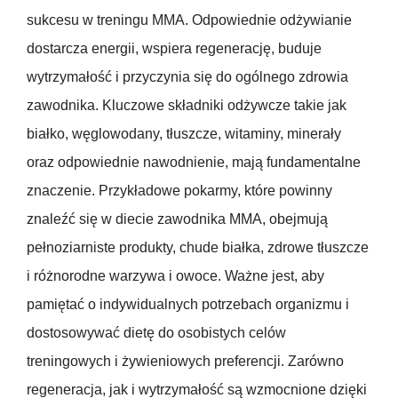
sukcesu w treningu MMA. Odpowiednie odżywianie
dostarcza energii, wspiera regenerację, buduje
wytrzymałość i przyczynia się do ogólnego zdrowia
zawodnika. Kluczowe składniki odżywcze takie jak
białko, węglowodany, tłuszcze, witaminy, minerały
oraz odpowiednie nawodnienie, mają fundamentalne
znaczenie. Przykładowe pokarmy, które powinny
znaleźć się w diecie zawodnika MMA, obejmują
pełnoziarniste produkty, chude białka, zdrowe tłuszcze
i różnorodne warzywa i owoce. Ważne jest, aby
pamiętać o indywidualnych potrzebach organizmu i
dostosowywać dietę do osobistych celów
treningowych i żywieniowych preferencji. Zarówno
regeneracja, jak i wytrzymałość są wzmocnione dzięki