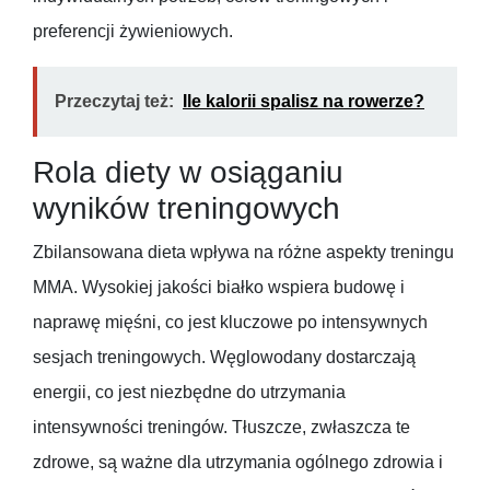
preferencji żywieniowych.
Przeczytaj też:
Ile kalorii spalisz na rowerze?
Rola diety w osiąganiu
wyników treningowych
Zbilansowana dieta wpływa na różne aspekty treningu
MMA. Wysokiej jakości białko wspiera budowę i
naprawę mięśni, co jest kluczowe po intensywnych
sesjach treningowych. Węglowodany dostarczają
energii, co jest niezbędne do utrzymania
intensywności treningów. Tłuszcze, zwłaszcza te
zdrowe, są ważne dla utrzymania ogólnego zdrowia i