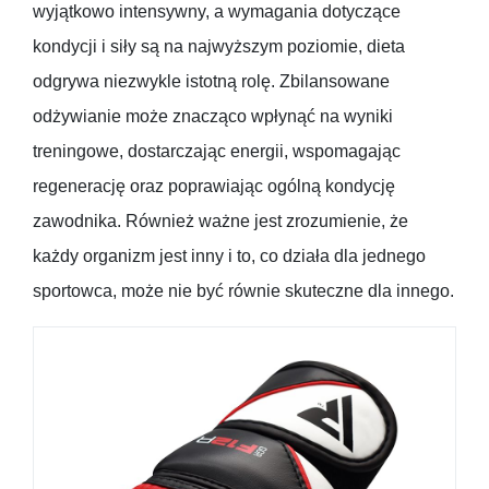
wyjątkowo intensywny, a wymagania dotyczące
kondycji i siły są na najwyższym poziomie, dieta
odgrywa niezwykle istotną rolę. Zbilansowane
odżywianie może znacząco wpłynąć na wyniki
treningowe, dostarczając energii, wspomagając
regenerację oraz poprawiając ogólną kondycję
zawodnika. Również ważne jest zrozumienie, że
każdy organizm jest inny i to, co działa dla jednego
sportowca, może nie być równie skuteczne dla innego.