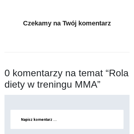
Czekamy na Twój komentarz
0 komentarzy na temat “Rola
diety w treningu MMA”
Napisz komentarz ...