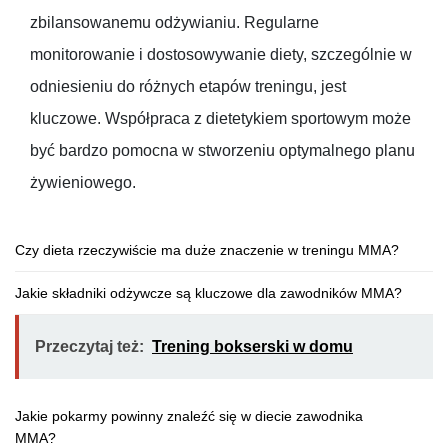
zbilansowanemu odżywianiu. Regularne
monitorowanie i dostosowywanie diety, szczególnie w
odniesieniu do różnych etapów treningu, jest
kluczowe. Współpraca z dietetykiem sportowym może
być bardzo pomocna w stworzeniu optymalnego planu
żywieniowego.
Czy dieta rzeczywiście ma duże znaczenie w treningu MMA?
Jakie składniki odżywcze są kluczowe dla zawodników MMA?
Przeczytaj też:
Trening bokserski w domu
Jakie pokarmy powinny znaleźć się w diecie zawodnika
MMA?