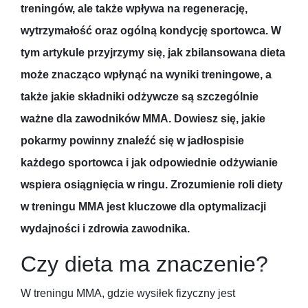
treningów, ale także wpływa na regenerację,
wytrzymałość oraz ogólną kondycję sportowca. W
tym artykule przyjrzymy się, jak zbilansowana dieta
może znacząco wpłynąć na wyniki treningowe, a
także jakie składniki odżywcze są szczególnie
ważne dla zawodników MMA. Dowiesz się, jakie
pokarmy powinny znaleźć się w jadłospisie
każdego sportowca i jak odpowiednie odżywianie
wspiera osiągnięcia w ringu. Zrozumienie roli diety
w treningu MMA jest kluczowe dla optymalizacji
wydajności i zdrowia zawodnika.
Czy dieta ma znaczenie?
W treningu MMA, gdzie wysiłek fizyczny jest