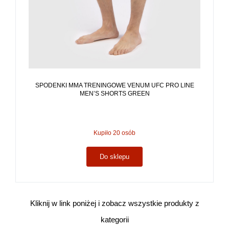
SPODENKI MMA TRENINGOWE VENUM UFC PRO LINE
MEN’S SHORTS GREEN
Kupiło 20 osób
Do sklepu
Kliknij w link poniżej i zobacz wszystkie produkty z
kategorii