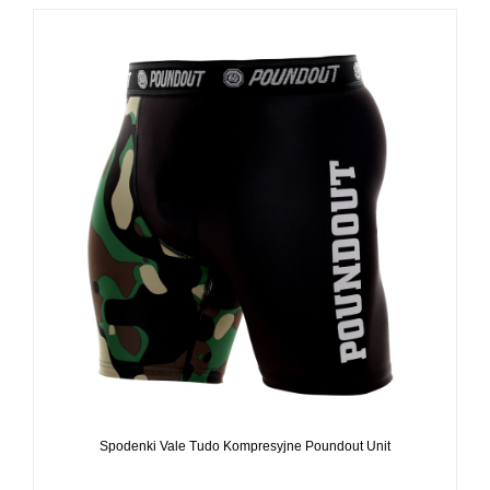
Spodenki Vale Tudo Kompresyjne Poundout Unit