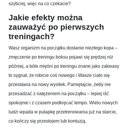
szybciej, więc na co czekacie?
Jakie efekty można
zauważyć po pierwszych
treningach?
Wasz organizm na początku dostanie niezłego kopa –
zmęczenie po treningu boksu pojawi się prędzej niż
później, a bóle mięśni po treningu znane jako zakwasy
to sygnał, że robicie coś nowego i Wasze ciało się
przestawia na nowy wysiłek. Pamiętajcie, żeby nie
przesadzać z natężeniem na początku – lepiej iść
spokojnie i z czasem podkręcać tempo. Wielu nowych
ludzi wpada w pułapkę przetrenowania już na starcie,
co kończy się przestojem lub kontuzją.