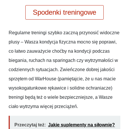
Spodenki treningowe
Regularne treningi szybko zaczną przynosić widoczne
plusy – Wasza kondycja fizyczna mocno się poprawi,
co łatwo zauważycie choćby na kondycji podczas
biegania, ruchach na sparingach czy wytrzymałości w
codziennych sytuacjach. Zwieńczone dobrej jakości
sprzętem od WarHouse (pamiętajcie, że u nas macie
wysokogatunkowe rękawice i solidne ochraniacze)
treningi będą też o wiele bezpieczniejsze, a Wasze
ciało wytrzyma więcej przeciążeń.
Przeczytaj też:
Jakie suplementy na siłownię?