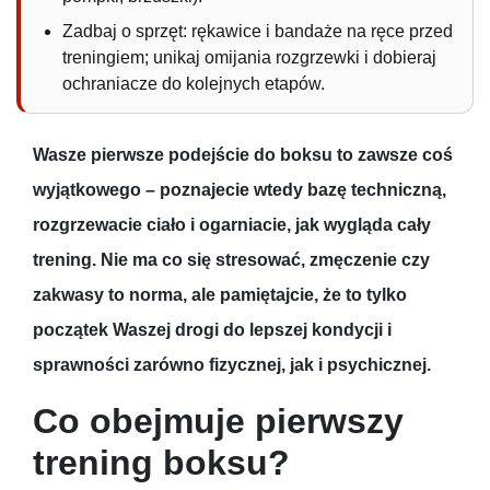
Zadbaj o sprzęt: rękawice i bandaże na ręce przed
treningiem; unikaj omijania rozgrzewki i dobieraj
ochraniacze do kolejnych etapów.
Wasze pierwsze podejście do boksu to zawsze coś
wyjątkowego – poznajecie wtedy bazę techniczną,
rozgrzewacie ciało i ogarniacie, jak wygląda cały
trening. Nie ma co się stresować, zmęczenie czy
zakwasy to norma, ale pamiętajcie, że to tylko
początek Waszej drogi do lepszej kondycji i
sprawności zarówno fizycznej, jak i psychicznej.
Co obejmuje pierwszy
trening boksu?