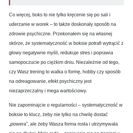
Co więcej, boks to nie tylko kręcenie się po sali i
uderzanie w worek – to także doskonały sposób na
zdrowie psychiczne. Przekonałem się na własnej
skórze, że systematyczność w boksie potrafi wytrącić z
głowy negatywne myśli, redukuje stres i poprawia
samopoczucie po ciężkim dniu. Niezależnie od tego,
czy Wasz trening to walka o formę, hobby czy sposób
na odreagowanie, efekt psychiczny jest
niezaprzeczalny i mega wartościowy.
Nie zapominajcie o regularności – systematyczność w
boksie to klucz, żeby nie tylko na chwilę dostać
„powera”, ale żeby Wasza forma rosła i utrzymywała