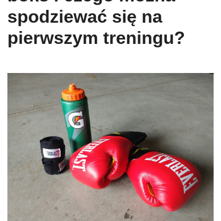
spodziewać się na
pierwszym treningu?