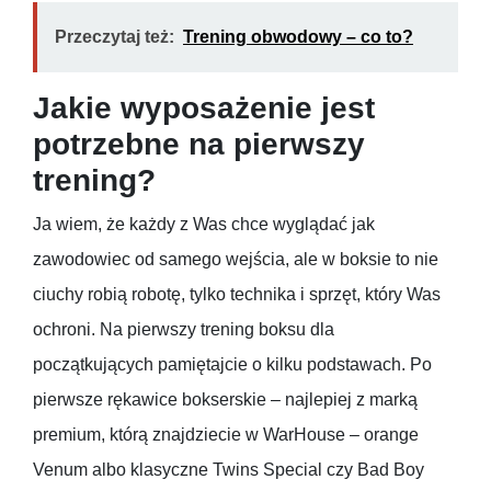
Przeczytaj też:
Trening obwodowy – co to?
Jakie wyposażenie jest
potrzebne na pierwszy
trening?
Ja wiem, że każdy z Was chce wyglądać jak
zawodowiec od samego wejścia, ale w boksie to nie
ciuchy robią robotę, tylko technika i sprzęt, który Was
ochroni. Na pierwszy trening boksu dla
początkujących pamiętajcie o kilku podstawach. Po
pierwsze rękawice bokserskie – najlepiej z marką
premium, którą znajdziecie w WarHouse – orange
Venum albo klasyczne Twins Special czy Bad Boy