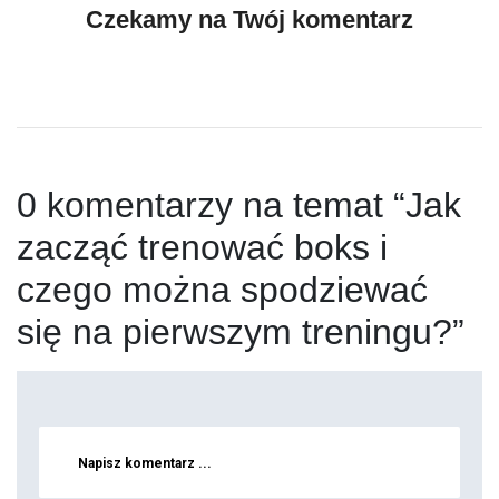
Czekamy na Twój komentarz
0 komentarzy na temat “Jak
zacząć trenować boks i
czego można spodziewać
się na pierwszym treningu?”
Napisz komentarz ...