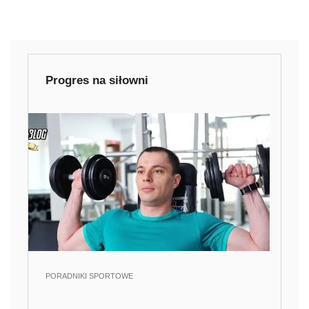
Progres na siłowni
PORADNIKI SPORTOWE