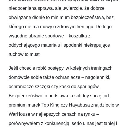
niedoceniana sprawa, ale uwierzcie, że dobrze
obwiązane dłonie to minimum bezpieczeństwa, bez
którego nie ma mowy o zdrowym treningu. Do tego
wygodne ubranie sportowe – koszulka z
oddychającego materiału i spodenki niekrępujące
ruchów to must.
Jeśli chcecie robić postępy, w kolejnych treningach
domówcie sobie także ochraniacze – nagolenniki,
ochraniacze szczęki czy kaski do sparingów.
Bezpieczeństwo to podstawa, a solidny sprzęt od
premium marek Top King czy Hayabusa znajdziecie w
WarHouse w najlepszych cenach na rynku –
porównywałem z konkurencją, serio u nas jest taniej i