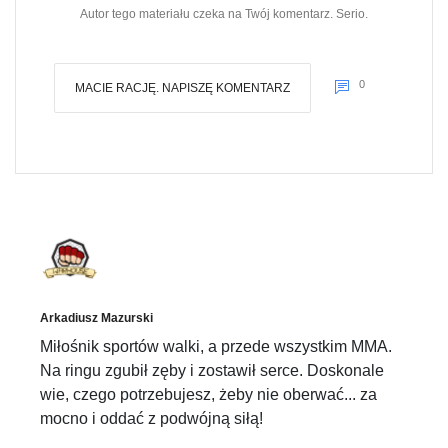
Autor tego materiału czeka na Twój komentarz. Serio.
0
MACIE RACJĘ. NAPISZĘ KOMENTARZ
Arkadiusz Mazurski
Miłośnik sportów walki, a przede wszystkim MMA.
Na ringu zgubił zęby i zostawił serce. Doskonale
wie, czego potrzebujesz, żeby nie oberwać... za
mocno i oddać z podwójną siłą!