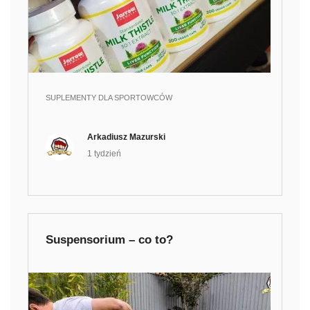
SUPLEMENTY DLA SPORTOWCÓW
Arkadiusz Mazurski
1 tydzień
Suspensorium – co to?