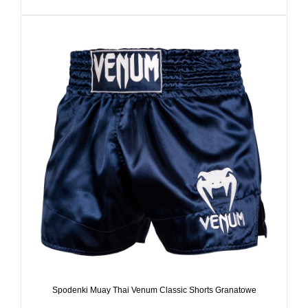
Spodenki Muay Thai Venum Classic Shorts Granatowe