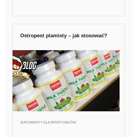
Ostropest plamisty – jak stosować?
SUPLEMENTY DLA SPORTOWCÓW