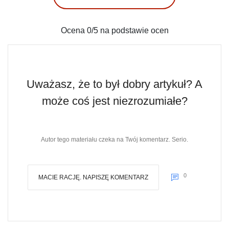
Ocena
0
/5 na podstawie
ocen
Uważasz, że to był dobry artykuł? A
może coś jest niezrozumiałe?
Autor tego materiału czeka na Twój komentarz. Serio.
0
MACIE RACJĘ. NAPISZĘ KOMENTARZ