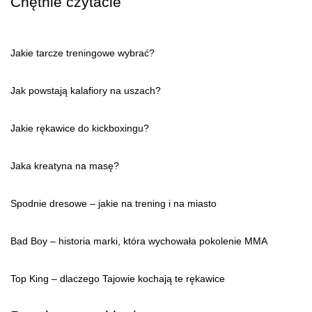
Chętnie czytacie
Jakie tarcze treningowe wybrać?
Jak powstają kalafiory na uszach?
Jakie rękawice do kickboxingu?
Jaka kreatyna na masę?
Spodnie dresowe – jakie na trening i na miasto
Bad Boy – historia marki, która wychowała pokolenie MMA
Top King – dlaczego Tajowie kochają te rękawice