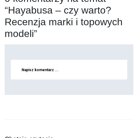
“Hayabusa – czy warto?
Recenzja marki i topowych
modeli”
Napisz komentarz ...