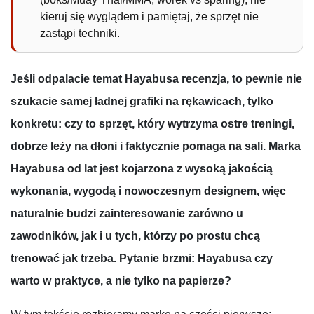
kieruj się wyglądem i pamiętaj, że sprzęt nie
zastąpi techniki.
Jeśli odpalacie temat Hayabusa recenzja, to pewnie nie
szukacie samej ładnej grafiki na rękawicach, tylko
konkretu: czy to sprzęt, który wytrzyma ostre treningi,
dobrze leży na dłoni i faktycznie pomaga na sali. Marka
Hayabusa od lat jest kojarzona z wysoką jakością
wykonania, wygodą i nowoczesnym designem, więc
naturalnie budzi zainteresowanie zarówno u
zawodników, jak i u tych, którzy po prostu chcą
trenować jak trzeba. Pytanie brzmi: Hayabusa czy
warto w praktyce, a nie tylko na papierze?