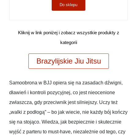
Do sklepu
Kliknij w link poniżej i zobacz wszystkie produkty z
kategorii
Brazylijskie Jiu Jitsu
Samoobrona w BJJ opiera się na zasadach dźwigni,
dławień i kontroli pozycyjnej, co jest nieocenione
zwłaszcza, gdy przeciwnik jest silniejszy. Uczy też
„walki z podłogą” – bo jak wiecie, nie każdy bój kończy
się na stojąco. Wiedza, jak bezpiecznie i skutecznie
wyjść z parteru to must-have, niezależnie od tego, czy