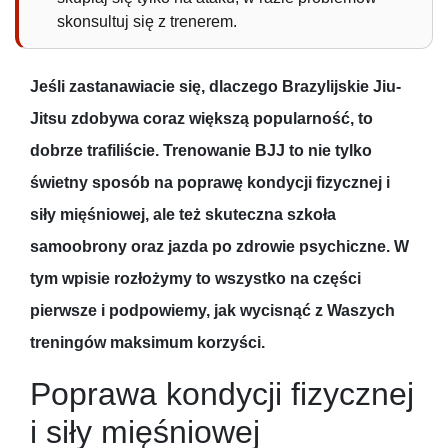
skonsultuj się z trenerem.
Jeśli zastanawiacie się, dlaczego Brazylijskie Jiu-
Jitsu zdobywa coraz większą popularność, to
dobrze trafiliście. Trenowanie BJJ to nie tylko
świetny sposób na poprawę kondycji fizycznej i
siły mięśniowej, ale też skuteczna szkoła
samoobrony oraz jazda po zdrowie psychiczne. W
tym wpisie rozłożymy to wszystko na części
pierwsze i podpowiemy, jak wycisnąć z Waszych
treningów maksimum korzyści.
Poprawa kondycji fizycznej
i siły mięśniowej