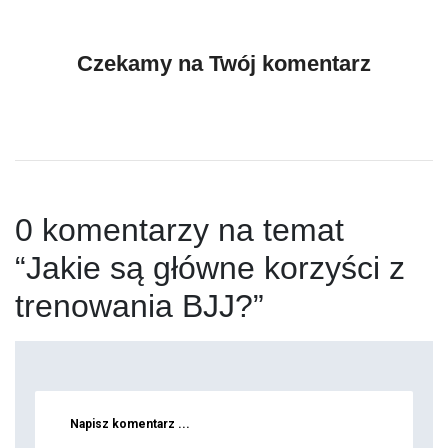
Czekamy na Twój komentarz
0 komentarzy na temat
“Jakie są główne korzyści z
trenowania BJJ?”
Napisz komentarz ...