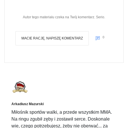
Autor tego materiału czeka na Twój komentarz. Serio.
0
MACIE RACJĘ. NAPISZĘ KOMENTARZ
Arkadiusz Mazurski
Miłośnik sportów walki, a przede wszystkim MMA.
Na ringu zgubił zęby i zostawił serce. Doskonale
wie, czego potrzebujesz, żeby nie oberwać... za