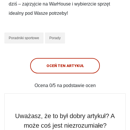
dziś – zajrzyjcie na WarHouse i wybierzcie sprzęt
idealny pod Wasze potrzeby!
Poradniki sportowe
Porady
OCEŃ TEN ARTYKUŁ
Ocena
0
/5 na podstawie
ocen
Uważasz, że to był dobry artykuł? A
może coś jest niezrozumiałe?