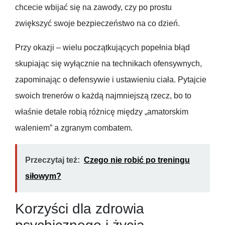
chcecie wbijać się na zawody, czy po prostu
zwiększyć swoje bezpieczeństwo na co dzień.
Przy okazji – wielu początkujących popełnia błąd
skupiając się wyłącznie na technikach ofensywnych,
zapominając o defensywie i ustawieniu ciała. Pytajcie
swoich trenerów o każdą najmniejszą rzecz, bo to
właśnie detale robią różnicę między „amatorskim
waleniem” a zgranym combatem.
Przeczytaj też:
Czego nie robić po treningu
siłowym?
Korzyści dla zdrowia