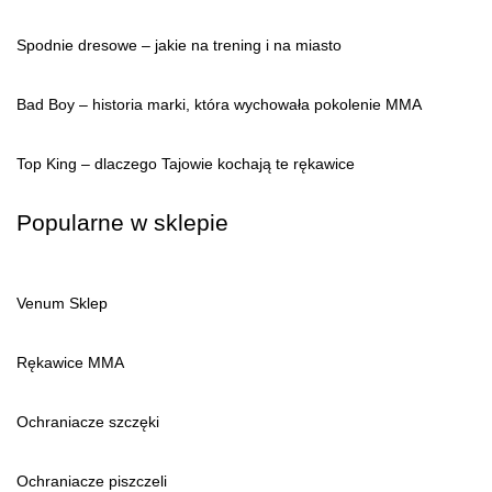
Spodnie dresowe – jakie na trening i na miasto
Bad Boy – historia marki, która wychowała pokolenie MMA
Top King – dlaczego Tajowie kochają te rękawice
Popularne w sklepie
Venum Sklep
Rękawice MMA
Ochraniacze szczęki
Ochraniacze piszczeli