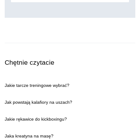
Chętnie czytacie
Jakie tarcze treningowe wybrać?
Jak powstają kalafiory na uszach?
Jakie rękawice do kickboxingu?
Jaka kreatyna na masę?