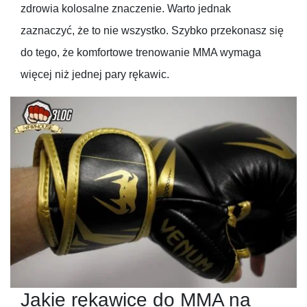
zdrowia kolosalne znaczenie. Warto jednak
zaznaczyć, że to nie wszystko. Szybko przekonasz się
do tego, że komfortowe trenowanie MMA wymaga
więcej niż jednej pary rękawic.
Jakie rękawice do MMA na