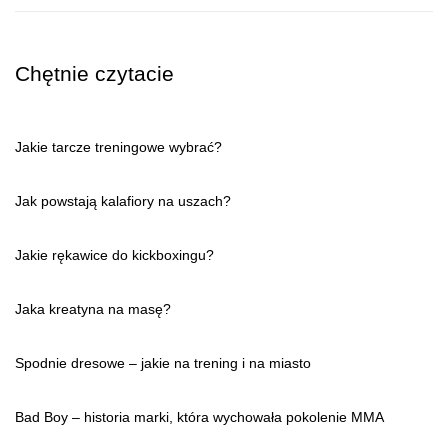
Chętnie czytacie
Jakie tarcze treningowe wybrać?
Jak powstają kalafiory na uszach?
Jakie rękawice do kickboxingu?
Jaka kreatyna na masę?
Spodnie dresowe – jakie na trening i na miasto
Bad Boy – historia marki, która wychowała pokolenie MMA