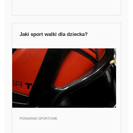
Jaki sport walki dla dziecka?
PORADNIKI SPORTOWE