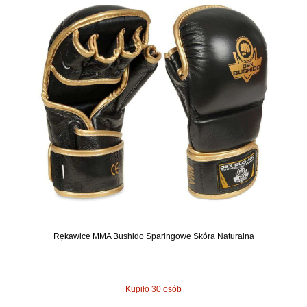
Rękawice MMA Bushido Sparingowe Skóra Naturalna
Kupiło 30 osób