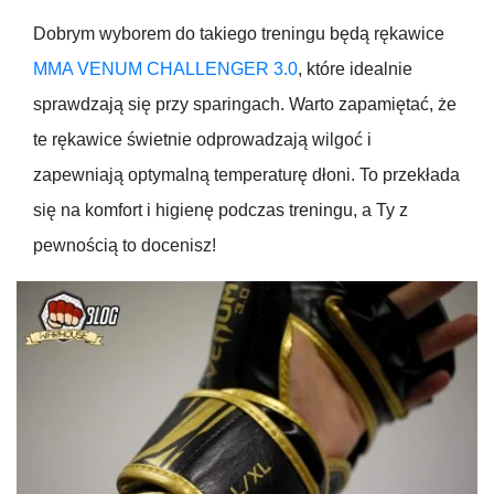
Dobrym wyborem do takiego treningu będą rękawice
MMA VENUM CHALLENGER 3.0
, które idealnie
sprawdzają się przy sparingach. Warto zapamiętać, że
te rękawice świetnie odprowadzają wilgoć i
zapewniają optymalną temperaturę dłoni. To przekłada
się na komfort i higienę podczas treningu, a Ty z
pewnością to docenisz!