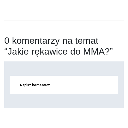
0 komentarzy na temat
“Jakie rękawice do MMA?”
Napisz komentarz ...