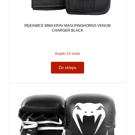
RĘKAWICE MMA KRAV MAGI RINGHORNS VENUM
CHARGER BLACK
Kupiło 15 osób
Do sklepu