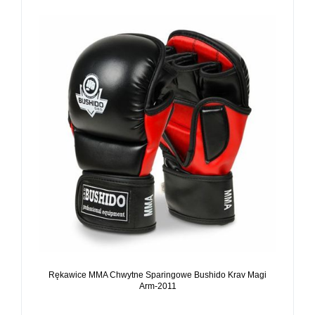
Rękawice MMA Chwytne Sparingowe Bushido Krav Magi
Arm-2011