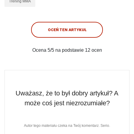
Trening MMA
OCEŃ TEN ARTYKUŁ
Ocena
5
/5 na podstawie
12
ocen
Uważasz, że to był dobry artykuł? A
może coś jest niezrozumiałe?
Autor tego materiału czeka na Twój komentarz. Serio.