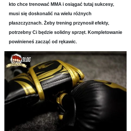
kto chce trenować MMA i osiągać tutaj sukcesy,
musi się doskonalić na wielu różnych
płaszczyznach. Żeby trening przynosił efekty,
potrzebny Ci będzie solidny sprzęt. Kompletowanie
powinieneś zacząć od rękawic.