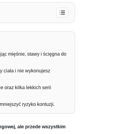
ąc mięśnie, stawy i ścięgna do
 ciała i nie wykonujesz
oraz kilka lekkich serii
mniejszyć ryzyko kontuzji.
ngowej, ale przede wszystkim