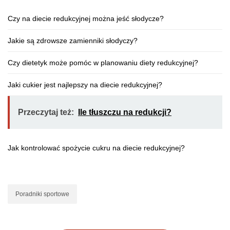
Czy na diecie redukcyjnej można jeść słodycze?
Jakie są zdrowsze zamienniki słodyczy?
Czy dietetyk może pomóc w planowaniu diety redukcyjnej?
Jaki cukier jest najlepszy na diecie redukcyjnej?
Przeczytaj też:
Ile tłuszczu na redukcji?
Jak kontrolować spożycie cukru na diecie redukcyjnej?
Poradniki sportowe