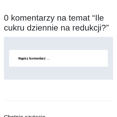
0 komentarzy na temat “Ile
cukru dziennie na redukcji?”
Napisz komentarz ...
Chętnie czytacie