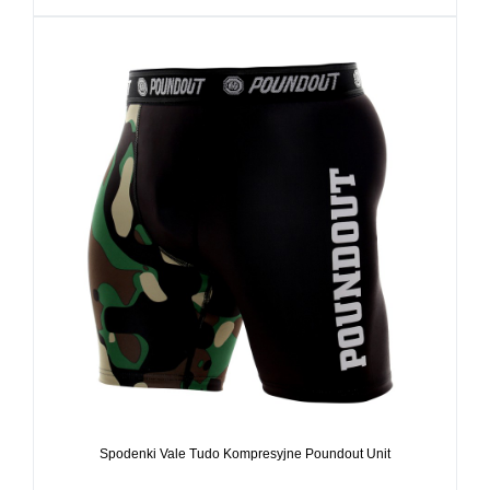
Spodenki Vale Tudo Kompresyjne Poundout Unit