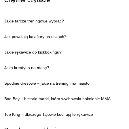
Jakie tarcze treningowe wybrać?
Jak powstają kalafiory na uszach?
Jakie rękawice do kickboxingu?
Jaka kreatyna na masę?
Spodnie dresowe – jakie na trening i na miasto
Bad Boy – historia marki, która wychowała pokolenie MMA
Top King – dlaczego Tajowie kochają te rękawice