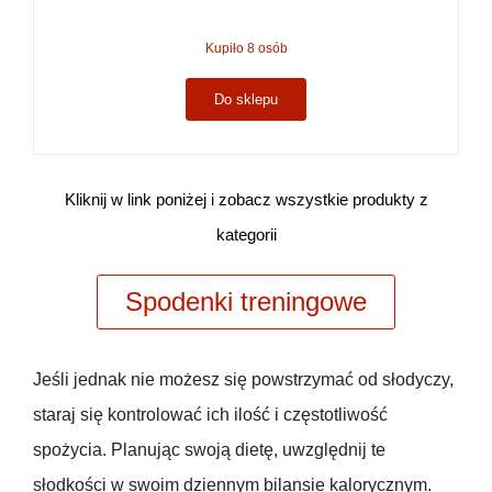
Kupiło 8 osób
Do sklepu
Kliknij w link poniżej i zobacz wszystkie produkty z
kategorii
Spodenki treningowe
Jeśli jednak nie możesz się powstrzymać od słodyczy,
staraj się kontrolować ich ilość i częstotliwość
spożycia. Planując swoją dietę, uwzględnij te
słodkości w swoim dziennym bilansie kalorycznym.