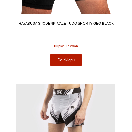
HAYABUSA SPODENKI VALE TUDO SHORTY GEO BLACK
Kupiło 17 osób
Do sklepu