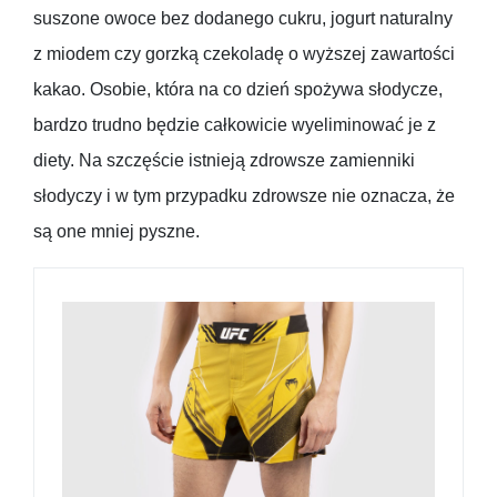
suszone owoce bez dodanego cukru, jogurt naturalny
z miodem czy gorzką czekoladę o wyższej zawartości
kakao. Osobie, która na co dzień spożywa słodycze,
bardzo trudno będzie całkowicie wyeliminować je z
diety. Na szczęście istnieją zdrowsze zamienniki
słodyczy i w tym przypadku zdrowsze nie oznacza, że
są one mniej pyszne.