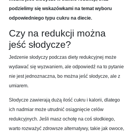
podzielimy się wskazówkami na temat wyboru
odpowiedniego typu cukru na diecie.
Czy na redukcji można
jeść słodycze?
Jedzenie słodyczy podczas diety redukcyjnej może
wydawać się wyzwaniem, ale odpowiedź na to pytanie
nie jest jednoznaczna, bo można jeść słodycze, ale z
umiarem.
Słodycze zawierają dużą ilość cukru i kalorii, dlatego
ich nadmiar może utrudnić osiągnięcie celów
redukcyjnych. Jeśli masz ochotę na coś słodkiego,
warto rozważyć zdrowsze alternatywy, takie jak owoce,