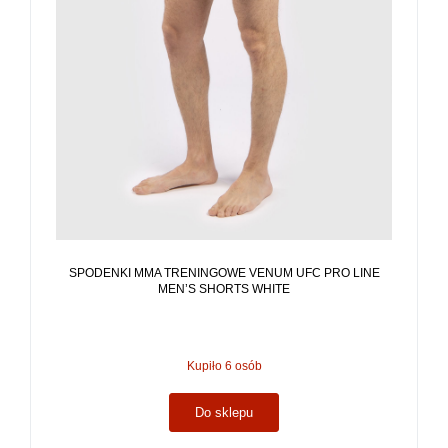
SPODENKI MMA TRENINGOWE VENUM UFC PRO LINE
MEN’S SHORTS WHITE
Kupiło 6 osób
Do sklepu