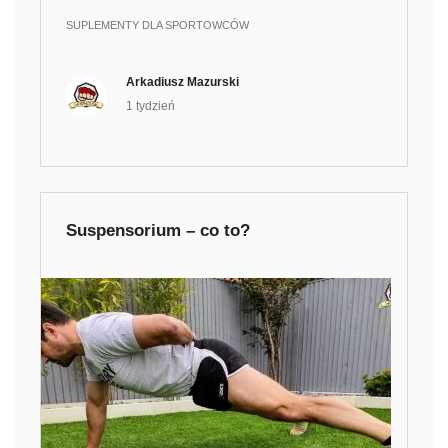
SUPLEMENTY DLA SPORTOWCÓW
Arkadiusz Mazurski
1 tydzień
Suspensorium – co to?