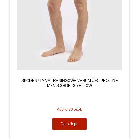
SPODENKI MMA TRENINGOWE VENUM UFC PRO LINE
MEN’S SHORTS YELLOW
Kupiło 20 osób
Do sklepu