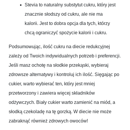
Stevia to naturalny substytut cukru, który jest
znacznie słodszy od cukru, ale nie ma
kalorii. Jest to dobra opcja dla tych, którzy
chcą ograniczyć spożycie kalorii i cukru.
Podsumowując, ilość cukru na diecie redukcyjnej
zależy od Twoich indywidualnych potrzeb i preferencji.
Jeśli masz ochotę na słodkie przekąski, wybieraj
zdrowsze alternatywy i kontroluj ich ilość. Sięgając po
cukier, warto wybierać ten, który jest mniej
przetworzony i zawiera więcej składników
odżywczych. Biały cukier warto zamienić na miód, a
słodką czekoladę na tę gorzką. W diecie nie może
zabraknąć również zdrowych owoców!