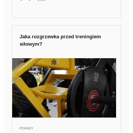
Jaka rozgrzewka przed treningiem
siłowym?
PORADY