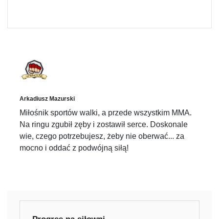
Arkadiusz Mazurski
Miłośnik sportów walki, a przede wszystkim MMA.
Na ringu zgubił zęby i zostawił serce. Doskonale
wie, czego potrzebujesz, żeby nie oberwać... za
mocno i oddać z podwójną siłą!