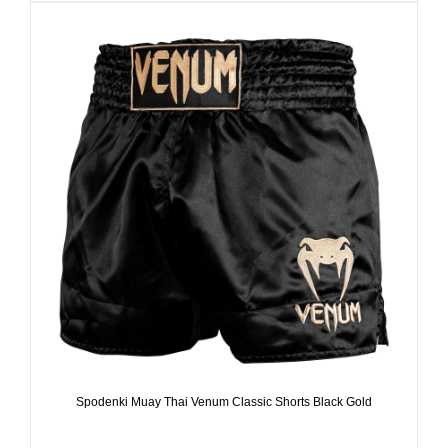
Spodenki Muay Thai Venum Classic Shorts Black Gold