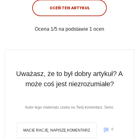
OCEŃ TEN ARTYKUŁ
Ocena
1
/5 na podstawie
1
ocen
Uważasz, że to był dobry artykuł? A
może coś jest niezrozumiałe?
Autor tego materiału czeka na Twój komentarz. Serio.
0
MACIE RACJĘ. NAPISZĘ KOMENTARZ