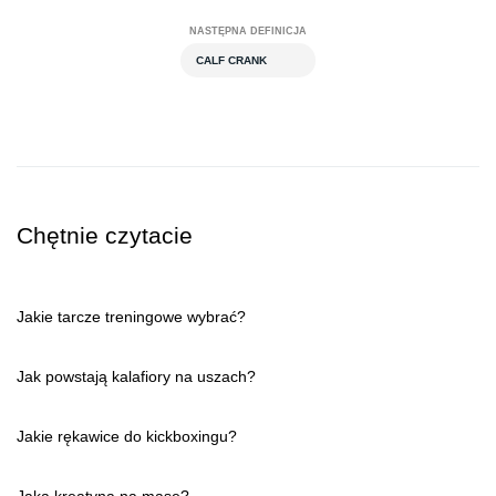
NASTĘPNA DEFINICJA
CALF CRANK
Chętnie czytacie
Jakie tarcze treningowe wybrać?
Jak powstają kalafiory na uszach?
Jakie rękawice do kickboxingu?