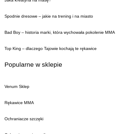
Jaka kreatyna na masę?
Spodnie dresowe – jakie na trening i na miasto
Bad Boy – historia marki, która wychowała pokolenie MMA
Top King – dlaczego Tajowie kochają te rękawice
Popularne w sklepie
Venum Sklep
Rękawice MMA
Ochraniacze szczęki