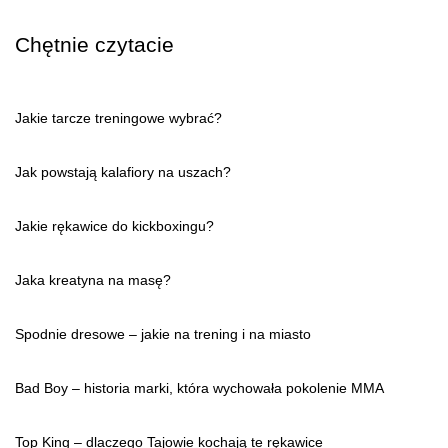
Chętnie czytacie
Jakie tarcze treningowe wybrać?
Jak powstają kalafiory na uszach?
Jakie rękawice do kickboxingu?
Jaka kreatyna na masę?
Spodnie dresowe – jakie na trening i na miasto
Bad Boy – historia marki, która wychowała pokolenie MMA
Top King – dlaczego Tajowie kochają te rękawice