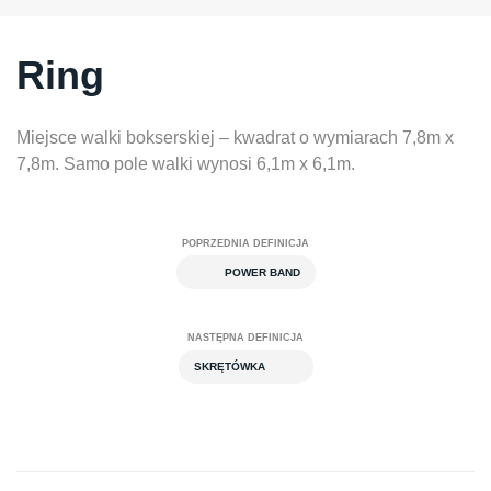
Ring
Miejsce walki bokserskiej – kwadrat o wymiarach 7,8m x
7,8m. Samo pole walki wynosi 6,1m x 6,1m.
POPRZEDNIA DEFINICJA
POWER BAND
NASTĘPNA DEFINICJA
SKRĘTÓWKA